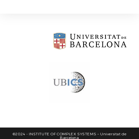
©2024 - INSTITUTE OF COMPLEX SYSTEMS – Universitat de
Barcelona