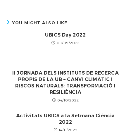
YOU MIGHT ALSO LIKE
UBICS Day 2022
08/09/2022
II JORNADA DELS INSTITUTS DE RECERCA
PROPIS DE LA UB – CANVI CLIMÀTIC I
RISCOS NATURALS: TRANSFORMACIÓ I
RESILIÈNCIA
04/10/2022
Activitats UBICS a la Setmana Ciència
2022
14/11/2022