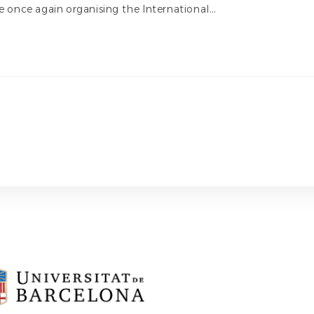
re once again organising the International…