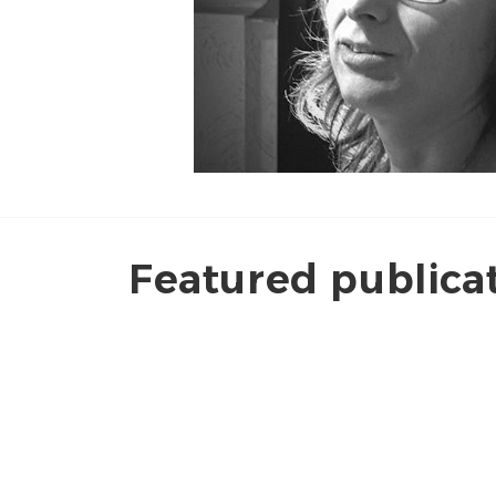
Featured publica